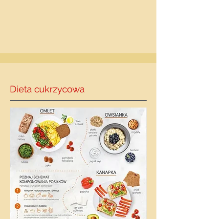
Dieta cukrzycowa