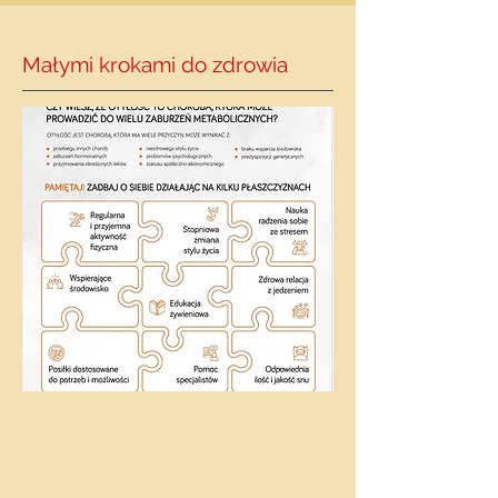
Małymi krokami do zdrowia