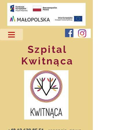
Szpital
Kwitnąca