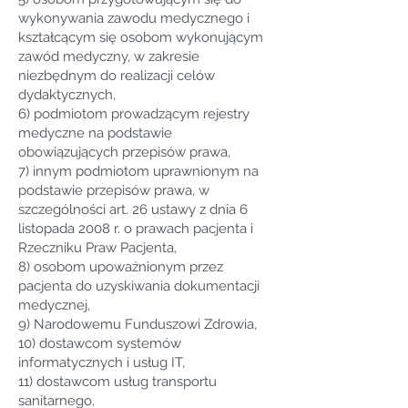
wykonywania zawodu medycznego i
kształcącym się osobom wykonującym
zawód medyczny, w zakresie
niezbędnym do realizacji celów
dydaktycznych,
6) podmiotom prowadzącym rejestry
medyczne na podstawie
obowiązujących przepisów prawa,
7) innym podmiotom uprawnionym na
podstawie przepisów prawa, w
szczególności art. 26 ustawy z dnia 6
listopada 2008 r. o prawach pacjenta i
Rzeczniku Praw Pacjenta,
8) osobom upoważnionym przez
pacjenta do uzyskiwania dokumentacji
medycznej,
9) Narodowemu Funduszowi Zdrowia,
10) dostawcom systemów
informatycznych i usług IT,
11) dostawcom usług transportu
sanitarnego,