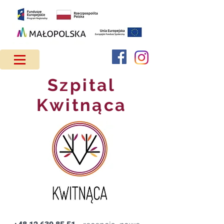
Szpital
Kwitnąca