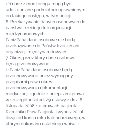
12) dane z monitoringu mogą być
udostępniane podmiotom uprawnionym
do takiego dostępu, w tym policji.
6. Przekazywanie danych osobowych do
państwa trzeciego lub organizacji
międzynarodowych:
Pani/Pana dane osobowe nie będą
przekazywane do Państw trzecich ani
organizacji międzynarodowych.
7. Okres, przez który dane osobowe
będą przechowywane:
1) Pani/Pana dane osobowe będą
przechowywane przez wymagany
przepisami prawa okres
przechowywania dokumentacji
medycznej, zgodnie z przepisami prawa,
w szczególności art. 29 ustawy z dnia 6
listopada 2008 r. o prawach pacjenta i
Rzeczniku Praw Pacjenta i wynosi 20 lat,
licząc od końca roku kalendarzowego, w
którym dokonano ostatniego wpisu, z