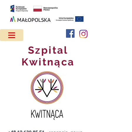
Szpital
Kwitnąca