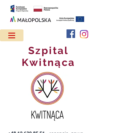
Szpital
Kwitnąca