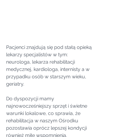
Pacjenci znajdują się pod stałą opieką
lekarzy specjalistów w tym:
neurologa, lekarza rehabilitacji
medycznej, kardiologa, internisty a w
przypadku osób w starszym wieku,
geriatry.
Do dyspozycji mamy
najnowocześniejszy sprzęt i świetne
warunki lokalowe, co sprawia, że
rehabilitacja w naszym Ośrodku
pozostawia oprócz lepszej kondycji
również miłe wspomnienia.